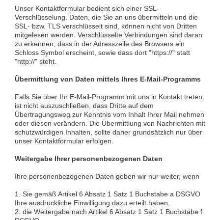
Unser Kontaktformular bedient sich einer SSL-
Verschlüsselung. Daten, die Sie an uns übermitteln und die
SSL- bzw. TLS verschlüsselt sind, können nicht von Dritten
mitgelesen werden. Verschlüsselte Verbindungen sind daran
zu erkennen, dass in der Adresszeile des Browsers ein
Schloss Symbol erscheint, sowie dass dort "https://" statt
"http://" steht.
Übermittlung von Daten mittels Ihres E-Mail-Programms
Falls Sie über Ihr E-Mail-Programm mit uns in Kontakt treten,
ist nicht auszuschließen, dass Dritte auf dem
Übertragungsweg zur Kenntnis vom Inhalt Ihrer Mail nehmen
oder diesen verändern. Die Übermittlung von Nachrichten mit
schutzwürdigen Inhalten, sollte daher grundsätzlich nur über
unser Kontaktformular erfolgen.
Weitergabe Ihrer personenbezogenen Daten
Ihre personenbezogenen Daten geben wir nur weiter, wenn
1. Sie gemäß Artikel 6 Absatz 1 Satz 1 Buchstabe a DSGVO
Ihre ausdrückliche Einwilligung dazu erteilt haben.
2. die Weitergabe nach Artikel 6 Absatz 1 Satz 1 Buchstabe f