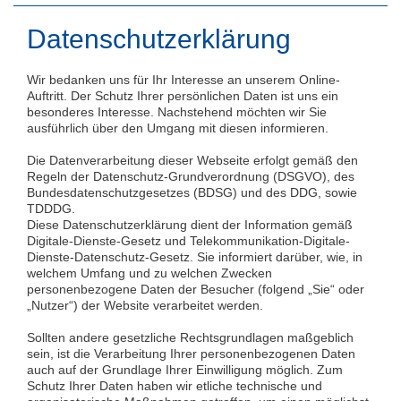
Datenschutzerklärung
Wir bedanken uns für Ihr Interesse an unserem Online-
Auftritt. Der Schutz Ihrer persönlichen Daten ist uns ein
besonderes Interesse. Nachstehend möchten wir Sie
ausführlich über den Umgang mit diesen informieren.
Die Datenverarbeitung dieser Webseite erfolgt gemäß den
Regeln der Datenschutz-Grundverordnung (DSGVO), des
Bundesdatenschutzgesetzes (BDSG) und des DDG, sowie
TDDDG.
Diese Datenschutzerklärung dient der Information gemäß
Digitale-Dienste-Gesetz und Telekommunikation-Digitale-
Dienste-Datenschutz-Gesetz. Sie informiert darüber, wie, in
welchem Umfang und zu welchen Zwecken
personenbezogene Daten der Besucher (folgend „Sie“ oder
„Nutzer“) der Website verarbeitet werden.
Sollten andere gesetzliche Rechtsgrundlagen maßgeblich
sein, ist die Verarbeitung Ihrer personenbezogenen Daten
auch auf der Grundlage Ihrer Einwilligung möglich. Zum
Schutz Ihrer Daten haben wir etliche technische und