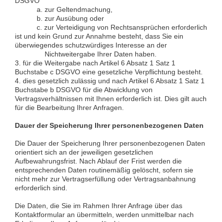
DSGVO
a. zur Geltendmachung,
b. zur Ausübung oder
c. zur Verteidigung von Rechtsansprüchen erforderlich
ist und kein Grund zur Annahme besteht, dass Sie ein
überwiegendes schutzwürdiges Interesse an der
Nichtweitergabe Ihrer Daten haben.
3. für die Weitergabe nach Artikel 6 Absatz 1 Satz 1
Buchstabe c DSGVO eine gesetzliche Verpflichtung besteht.
4. dies gesetzlich zulässig und nach Artikel 6 Absatz 1 Satz 1
Buchstabe b DSGVO für die Abwicklung von
Vertragsverhältnissen mit Ihnen erforderlich ist. Dies gilt auch
für die Bearbeitung Ihrer Anfragen.
Dauer der Speicherung Ihrer personenbezogenen Daten
Die Dauer der Speicherung Ihrer personenbezogenen Daten
orientiert sich an der jeweiligen gesetzlichen
Aufbewahrungsfrist. Nach Ablauf der Frist werden die
entsprechenden Daten routinemäßig gelöscht, sofern sie
nicht mehr zur Vertragserfüllung oder Vertragsanbahnung
erforderlich sind.
Die Daten, die Sie im Rahmen Ihrer Anfrage über das
Kontaktformular an übermitteln, werden unmittelbar nach