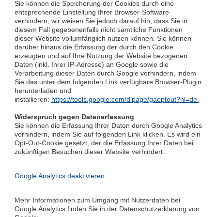
Sie können die Speicherung der Cookies durch eine
entsprechende Einstellung Ihrer Browser-Software
verhindern; wir weisen Sie jedoch darauf hin, dass Sie in
diesem Fall gegebenenfalls nicht sämtliche Funktionen
dieser Website vollumfänglich nutzen können. Sie können
darüber hinaus die Erfassung der durch den Cookie
erzeugten und auf Ihre Nutzung der Website bezogenen
Daten (inkl. Ihrer IP-Adresse) an Google sowie die
Verarbeitung dieser Daten durch Google verhindern, indem
Sie das unter dem folgenden Link verfügbare Browser-Plugin
herunterladen und
installieren:
https://tools.google.com/dlpage/gaoptout?hl=de.
Widerspruch gegen Datenerfassung
Sie können die Erfassung Ihrer Daten durch Google Analytics
verhindern, indem Sie auf folgenden Link klicken. Es wird ein
Opt-Out-Cookie gesetzt, der die Erfassung Ihrer Daten bei
zukünftigen Besuchen dieser Website verhindert:
Google Analytics deaktivieren
Mehr Informationen zum Umgang mit Nutzerdaten bei
Google Analytics finden Sie in der Datenschutzerklärung von