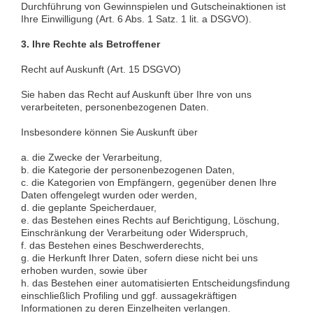
Durchführung von Gewinnspielen und Gutscheinaktionen ist
Ihre Einwilligung (Art. 6 Abs. 1 Satz. 1 lit. a DSGVO).
3. Ihre Rechte als Betroffener
Recht auf Auskunft (Art. 15 DSGVO)
Sie haben das Recht auf Auskunft über Ihre von uns
verarbeiteten, personenbezogenen Daten.
Insbesondere können Sie Auskunft über
a. die Zwecke der Verarbeitung,
b. die Kategorie der personenbezogenen Daten,
c. die Kategorien von Empfängern, gegenüber denen Ihre
Daten offengelegt wurden oder werden,
d. die geplante Speicherdauer,
e. das Bestehen eines Rechts auf Berichtigung, Löschung,
Einschränkung der Verarbeitung oder Widerspruch,
f. das Bestehen eines Beschwerderechts,
g. die Herkunft Ihrer Daten, sofern diese nicht bei uns
erhoben wurden, sowie über
h. das Bestehen einer automatisierten Entscheidungsfindung
einschließlich Profiling und ggf. aussagekräftigen
Informationen zu deren Einzelheiten verlangen.