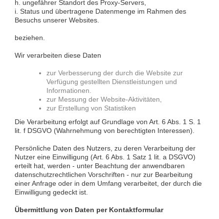
h. ungefährer Standort des Proxy-Servers,
i. Status und übertragene Datenmenge im Rahmen des
Besuchs unserer Websites.
beziehen.
Wir verarbeiten diese Daten
zur Verbesserung der durch die Website zur
Verfügung gestellten Dienstleistungen und
Informationen.
zur Messung der Website-Aktivitäten,
zur Erstellung von Statistiken
Die Verarbeitung erfolgt auf Grundlage von Art. 6 Abs. 1 S. 1
lit. f DSGVO (Wahrnehmung von berechtigten Interessen).
Persönliche Daten des Nutzers, zu deren Verarbeitung der
Nutzer eine Einwilligung (Art. 6 Abs. 1 Satz 1 lit. a DSGVO)
erteilt hat, werden - unter Beachtung der anwendbaren
datenschutzrechtlichen Vorschriften - nur zur Bearbeitung
einer Anfrage oder in dem Umfang verarbeitet, der durch die
Einwilligung gedeckt ist.
Übermittlung von Daten per Kontaktformular