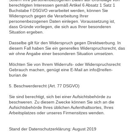
berechtigten Interessen gemäß Artikel 6 Absatz 1 Satz 1
Buchstabe f DSGVO verarbeitet werden, können Sie
Widerspruch gegen die Verarbeitung Ihrer
personenbezogenen Daten einlegen. Voraussetzung ist,
dass Gründe vorliegen, die sich aus Ihrer besonderen
Situation ergeben.
Dasselbe gilt für den Widerspruch gegen Direktwerbung. In
diesem Fall haben Sie ein generelles Widerspruchsrecht, das
wir ohne Angabe einer besonderen Situation umsetzen.
Möchten Sie von Ihrem Widerrufs- oder Widerspruchsrecht
Gebrauch machen, genügt eine E-Mail an info@reifen-
burian.de
5. Beschwerderecht (Art. 77 DSGVO)
Sie sind berechtigt, sich bei einer Aufsichtsbehörde zu
beschweren. Zu diesem Zwecke können Sie sich an die
Aufsichtsbehörde Ihres üblichen Aufenthaltsortes, Ihres
Arbeitsplatzes oder unseres Firmensitzes wenden.
Stand der Datenschutzerklärung: August 2019