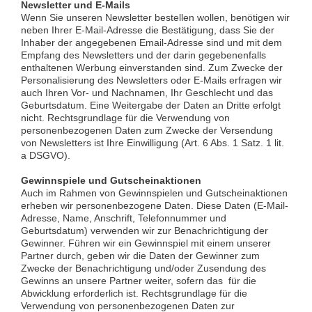
Newsletter und E-Mails
Wenn Sie unseren Newsletter bestellen wollen, benötigen wir
neben Ihrer E-Mail-Adresse die Bestätigung, dass Sie der
Inhaber der angegebenen Email-Adresse sind und mit dem
Empfang des Newsletters und der darin gegebenenfalls
enthaltenen Werbung einverstanden sind. Zum Zwecke der
Personalisierung des Newsletters oder E-Mails erfragen wir
auch Ihren Vor- und Nachnamen, Ihr Geschlecht und das
Geburtsdatum. Eine Weitergabe der Daten an Dritte erfolgt
nicht. Rechtsgrundlage für die Verwendung von
personenbezogenen Daten zum Zwecke der Versendung
von Newsletters ist Ihre Einwilligung (Art. 6 Abs. 1 Satz. 1 lit.
a DSGVO).
Gewinnspiele und Gutscheinaktionen
Auch im Rahmen von Gewinnspielen und Gutscheinaktionen
erheben wir personenbezogene Daten. Diese Daten (E-Mail-
Adresse, Name, Anschrift, Telefonnummer und
Geburtsdatum) verwenden wir zur Benachrichtigung der
Gewinner. Führen wir ein Gewinnspiel mit einem unserer
Partner durch, geben wir die Daten der Gewinner zum
Zwecke der Benachrichtigung und/oder Zusendung des
Gewinns an unsere Partner weiter, sofern das für die
Abwicklung erforderlich ist. Rechtsgrundlage für die
Verwendung von personenbezogenen Daten zur