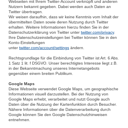
Webseiten mit Ihrem Twitter-Account verknüpft und anderen
Nutzern bekannt gegeben. Dabei werden auch Daten an
Twitter übertragen.
Wir weisen daraufhin, dass wir keine Kenntnis vom Inhalt der
übermittelten Daten sowie deren Nutzung durch Twitter
erhalten. Weitere Informationen hierzu finden Sie in der
Datenschutzerklärung von Twitter unter
twitter.com/privacy
.
Ihre Datenschutzeinstellungen bei Twitter können Sie in den
Konto-Einstellungen
unter
twitter.com/account/settings
ändern.
Rechtsgrundlage für die Einbindung von Twitter ist Art. 6 Abs.
1 Satz 1 lit. f DSGVO. Unser berechtigtes Interesse liegt z.B.
in der Bekanntmachung unseres Internetangebots
gegenüber einem breiten Publikum.
Google Maps
Diese Webseite verwendet Google Maps, um geographische
Informationen visuell darzustellen. Bei der Nutzung von
Google Maps erhebt, verarbeitet und nutzt Google auch
Daten über die Nutzung der Kartenfunktion durch Besucher.
Nähere Informationen über die Datenverarbeitung durch
Google können Sie den Google Datenschutzhinweisen
entnehmen.