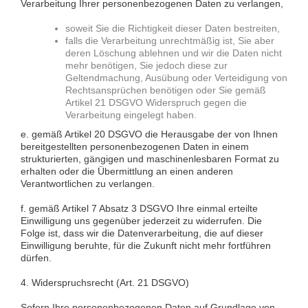
Verarbeitung Ihrer personenbezogenen Daten zu verlangen,
soweit Sie die Richtigkeit dieser Daten bestreiten,
falls die Verarbeitung unrechtmäßig ist, Sie aber
deren Löschung ablehnen und wir die Daten nicht
mehr benötigen, Sie jedoch diese zur
Geltendmachung, Ausübung oder Verteidigung von
Rechtsansprüchen benötigen oder Sie gemäß
Artikel 21 DSGVO Widerspruch gegen die
Verarbeitung eingelegt haben.
e. gemäß Artikel 20 DSGVO die Herausgabe der von Ihnen
bereitgestellten personenbezogenen Daten in einem
strukturierten, gängigen und maschinenlesbaren Format zu
erhalten oder die Übermittlung an einen anderen
Verantwortlichen zu verlangen.
f. gemäß Artikel 7 Absatz 3 DSGVO Ihre einmal erteilte
Einwilligung uns gegenüber jederzeit zu widerrufen. Die
Folge ist, dass wir die Datenverarbeitung, die auf dieser
Einwilligung beruhte, für die Zukunft nicht mehr fortführen
dürfen.
4. Widerspruchsrecht (Art. 21 DSGVO)
Sofern Ihre personenbezogenen Daten auf Grundlage von