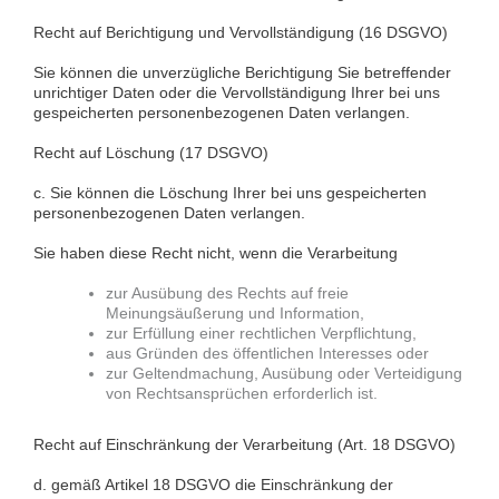
Recht auf Berichtigung und Vervollständigung (16 DSGVO)
Sie können die unverzügliche Berichtigung Sie betreffender
unrichtiger Daten oder die Vervollständigung Ihrer bei uns
gespeicherten personenbezogenen Daten verlangen.
Recht auf Löschung (17 DSGVO)
c. Sie können die Löschung Ihrer bei uns gespeicherten
personenbezogenen Daten verlangen.
Sie haben diese Recht nicht, wenn die Verarbeitung
zur Ausübung des Rechts auf freie
Meinungsäußerung und Information,
zur Erfüllung einer rechtlichen Verpflichtung,
aus Gründen des öffentlichen Interesses oder
zur Geltendmachung, Ausübung oder Verteidigung
von Rechtsansprüchen erforderlich ist.
Recht auf Einschränkung der Verarbeitung (Art. 18 DSGVO)
d. gemäß Artikel 18 DSGVO die Einschränkung der