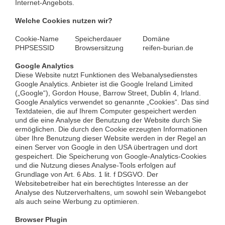
Internet-Angebots.
Welche Cookies nutzen wir?
Cookie-Name
Speicherdauer
Domäne
PHPSESSID
Browsersitzung
reifen-burian.de
Google Analytics
Diese Website nutzt Funktionen des Webanalysedienstes
Google Analytics. Anbieter ist die Google Ireland Limited
(„Google“), Gordon House, Barrow Street, Dublin 4, Irland.
Google Analytics verwendet so genannte „Cookies“. Das sind
Textdateien, die auf Ihrem Computer gespeichert werden
und die eine Analyse der Benutzung der Website durch Sie
ermöglichen. Die durch den Cookie erzeugten Informationen
über Ihre Benutzung dieser Website werden in der Regel an
einen Server von Google in den USA übertragen und dort
gespeichert. Die Speicherung von Google-Analytics-Cookies
und die Nutzung dieses Analyse-Tools erfolgen auf
Grundlage von Art. 6 Abs. 1 lit. f DSGVO. Der
Websitebetreiber hat ein berechtigtes Interesse an der
Analyse des Nutzerverhaltens, um sowohl sein Webangebot
als auch seine Werbung zu optimieren.
Browser Plugin